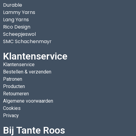
Durable
Lammy Yarns
Lang Yarns
Rico Design
Scheepjeswol
SMC Schachenmayr
Klantenservice
Klantenservice
Bestellen & verzenden
Patronen
Producten
Retourneren
Algemene voorwaarden
Cookies
Privacy
Bij Tante Roos