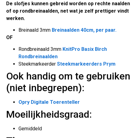
De slofjes kunnen gebreid worden op rechte naalden
of op rondbreinaalden, net wat je zelf prettiger vindt
werken.
Breinaald 3mm
Breinaalden 40cm, per paar.
OF
Rondbreinaald 3mm
KnitPro Basix Birch
Rondbreinaalden
Steekmarkeerder
Steekmarkeerders Prym
Ook handig om te gebruiken
(niet inbegrepen):
Opry Digitale Toerenteller
Moeilijkheidsgraad:
Gemiddeld