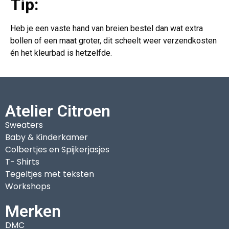
Tip:
Heb je een vaste hand van breien bestel dan wat extra
bollen of een maat groter, dit scheelt weer verzendkosten
én het kleurbad is hetzelfde.
Atelier Citroen
Sweaters
Baby & Kinderkamer
Colbertjes en Spijkerjasjes
T- Shirts
Tegeltjes met teksten
Workshops
Merken
DMC