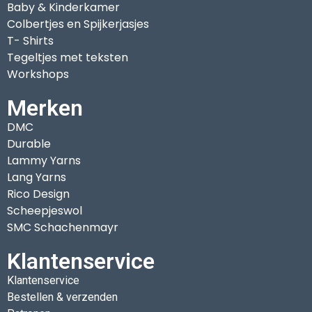
Baby & Kinderkamer
Colbertjes en Spijkerjasjes
T- Shirts
Tegeltjes met teksten
Workshops
Merken
DMC
Durable
Lammy Yarns
Lang Yarns
Rico Design
Scheepjeswol
SMC Schachenmayr
Klantenservice
Klantenservice
Bestellen & verzenden