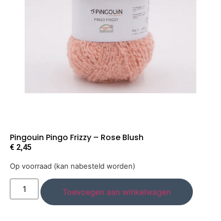
Pingouin Pingo Frizzy – Rose Blush
€
2,45
Op voorraad (kan nabesteld worden)
Toevoegen aan winkelwagen