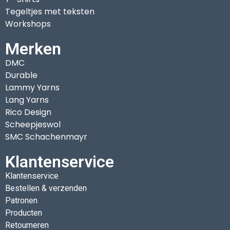
Tegeltjes met teksten
Workshops
Merken
DMC
Durable
Lammy Yarns
Lang Yarns
Rico Design
Scheepjeswol
SMC Schachenmayr
Klantenservice
Klantenservice
Bestellen & verzenden
Patronen
Producten
Retourneren