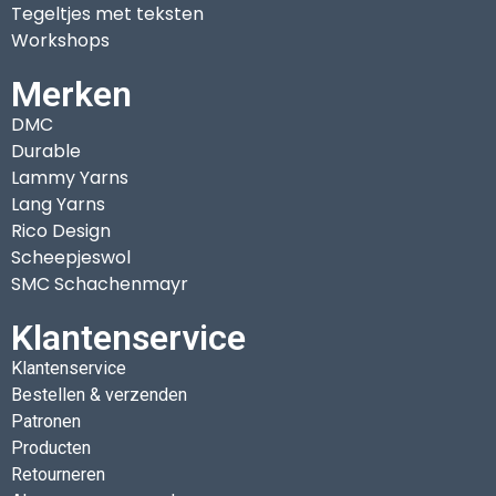
Tegeltjes met teksten
Workshops
Merken
DMC
Durable
Lammy Yarns
Lang Yarns
Rico Design
Scheepjeswol
SMC Schachenmayr
Klantenservice
Klantenservice
Bestellen & verzenden
Patronen
Producten
Retourneren