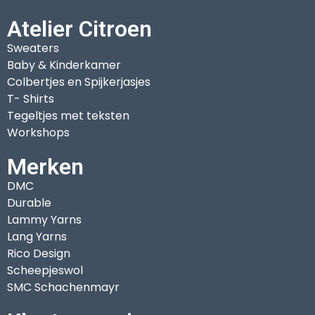
Atelier Citroen
Sweaters
Baby & Kinderkamer
Colbertjes en Spijkerjasjes
T- Shirts
Tegeltjes met teksten
Workshops
Merken
DMC
Durable
Lammy Yarns
Lang Yarns
Rico Design
Scheepjeswol
SMC Schachenmayr