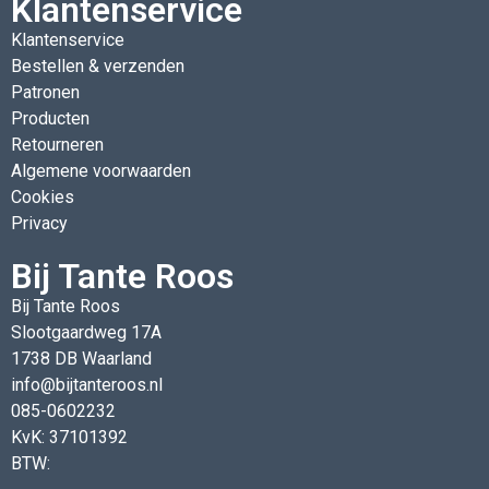
Klantenservice
Klantenservice
Bestellen & verzenden
Patronen
Producten
Retourneren
Algemene voorwaarden
Cookies
Privacy
Bij Tante Roos
Bij Tante Roos
Slootgaardweg 17A
1738 DB Waarland
info@bijtanteroos.nl
085-0602232
KvK: 37101392
BTW: