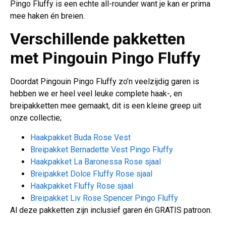
Pingo Fluffy is een echte all-rounder want je kan er prima
mee haken én breien.
Verschillende pakketten
met
Pingouin Pingo Fluffy
Doordat Pingouin Pingo Fluffy zo’n veelzijdig garen is
hebben we er heel veel leuke complete haak-, en
breipakketten mee gemaakt, dit is een kleine greep uit
onze collectie;
Haakpakket Buda Rose Vest
Breipakket Bernadette Vest Pingo Fluffy
Haakpakket La Baronessa Rose sjaal
Breipakket Dolce Fluffy Rose sjaal
Haakpakket Fluffy Rose sjaal
Breipakket Liv Rose Spencer Pingo Fluffy
Al deze pakketten zijn inclusief garen én GRATIS patroon.