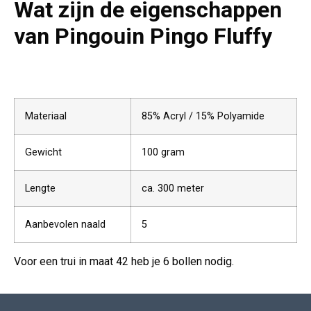
Wat zijn de eigenschappen
van
Pingouin Pingo Fluffy
Materiaal
85% Acryl / 15% Polyamide
Gewicht
100 gram
Lengte
ca. 300 meter
Aanbevolen naald
5
Voor een trui in maat 42 heb je 6 bollen nodig.