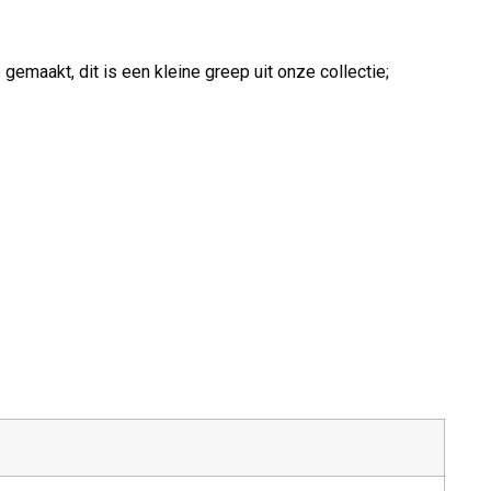
emaakt, dit is een kleine greep uit onze collectie;