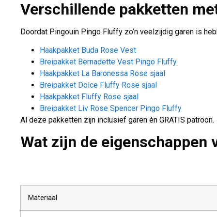
Verschillende pakketten me
Doordat Pingouin Pingo Fluffy zo’n veelzijdig garen is heb
Haakpakket Buda Rose Vest
Breipakket Bernadette Vest Pingo Fluffy
Haakpakket La Baronessa Rose sjaal
Breipakket Dolce Fluffy Rose sjaal
Haakpakket Fluffy Rose sjaal
Breipakket Liv Rose Spencer Pingo Fluffy
Al deze pakketten zijn inclusief garen én GRATIS patroon.
Wat zijn de eigenschappen
Materiaal