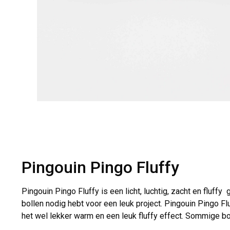
Pingouin Pingo Fluffy
Pingouin Pingo Fluffy is een licht, luchtig, zacht en fluffy
bollen nodig hebt voor een leuk project. Pingouin Pingo Flu
het wel lekker warm en een leuk fluffy effect. Sommige bo