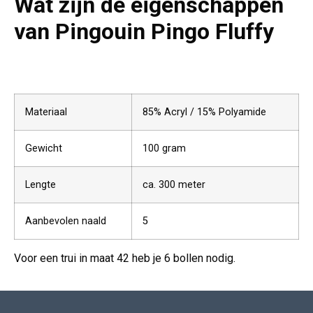
Wat zijn de eigenschappen
van
Pingouin Pingo Fluffy
Materiaal
85% Acryl / 15% Polyamide
Gewicht
100 gram
Lengte
ca. 300 meter
Aanbevolen naald
5
Voor een trui in maat 42 heb je 6 bollen nodig.