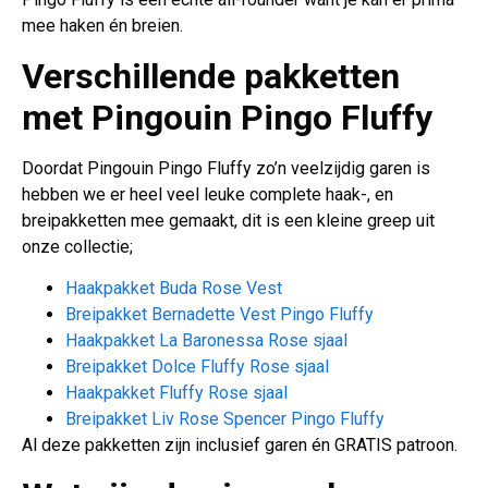
mee haken én breien.
Verschillende pakketten
met
Pingouin Pingo Fluffy
Doordat Pingouin Pingo Fluffy zo’n veelzijdig garen is
hebben we er heel veel leuke complete haak-, en
breipakketten mee gemaakt, dit is een kleine greep uit
onze collectie;
Haakpakket Buda Rose Vest
Breipakket Bernadette Vest Pingo Fluffy
Haakpakket La Baronessa Rose sjaal
Breipakket Dolce Fluffy Rose sjaal
Haakpakket Fluffy Rose sjaal
Breipakket Liv Rose Spencer Pingo Fluffy
Al deze pakketten zijn inclusief garen én GRATIS patroon.