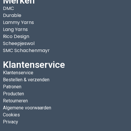
Merken
DMC
Durable
Lammy Yarns
Lang Yarns
Rico Design
Scheepjeswol
SMC Schachenmayr
Klantenservice
Klantenservice
Bestellen & verzenden
Patronen
Producten
Retourneren
Algemene voorwaarden
Cookies
Privacy