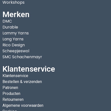
Workshops
Merken
DMC
Durable
Lammy Yarns
Lang Yarns
Rico Design
Scheepjeswol
SMC Schachenmayr
Klantenservice
Klantenservice
Bestellen & verzenden
Patronen
Producten
Retourneren
Algemene voorwaarden