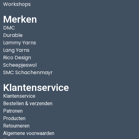
Workshops
Merken
DMC
Durable
Lammy Yarns
Lang Yarns
Rico Design
Scheepjeswol
SMC Schachenmayr
Klantenservice
Klantenservice
Bestellen & verzenden
Patronen
Producten
Retourneren
Algemene voorwaarden