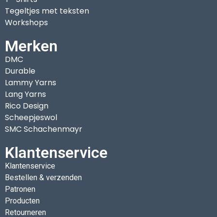
Tegeltjes met teksten
Workshops
Merken
DMC
Durable
Lammy Yarns
Lang Yarns
Rico Design
Scheepjeswol
SMC Schachenmayr
Klantenservice
Klantenservice
Bestellen & verzenden
Patronen
Producten
Retourneren