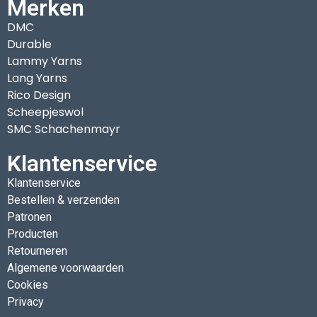
Merken
DMC
Durable
Lammy Yarns
Lang Yarns
Rico Design
Scheepjeswol
SMC Schachenmayr
Klantenservice
Klantenservice
Bestellen & verzenden
Patronen
Producten
Retourneren
Algemene voorwaarden
Cookies
Privacy