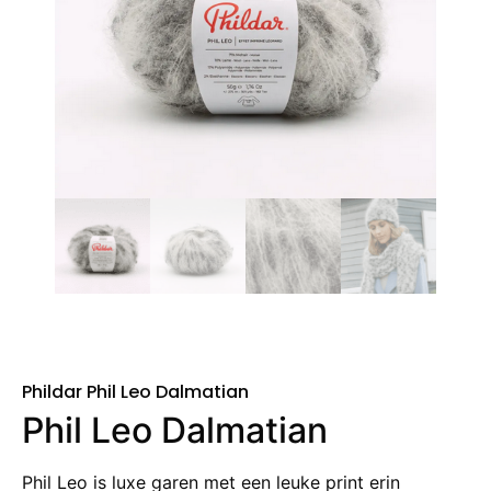
Phildar Phil Leo Dalmatian
Phil Leo Dalmatian
Phil Leo is luxe garen met een leuke print erin