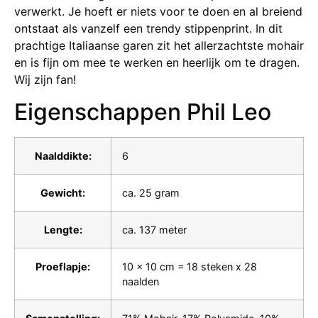
verwerkt. Je hoeft er niets voor te doen en al breiend
ontstaat als vanzelf een trendy stippenprint. In dit
prachtige Italiaanse garen zit het allerzachtste mohair
en is fijn om mee te werken en heerlijk om te dragen.
Wij zijn fan!
Eigenschappen Phil Leo
Naalddikte:
6
Gewicht:
ca. 25 gram
Lengte:
ca. 137 meter
Proeflapje:
10 x 10 cm = 18 steken x 28
naalden