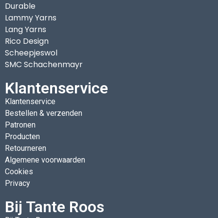
Durable
Lammy Yarns
Lang Yarns
Rico Design
Scheepjeswol
SMC Schachenmayr
Klantenservice
Klantenservice
Bestellen & verzenden
Patronen
Producten
Retourneren
Algemene voorwaarden
Cookies
Privacy
Bij Tante Roos