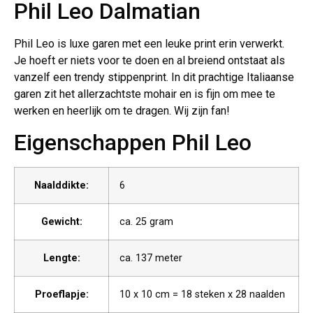
Phil Leo Dalmatian
Phil Leo is luxe garen met een leuke print erin verwerkt.
Je hoeft er niets voor te doen en al breiend ontstaat als
vanzelf een trendy stippenprint. In dit prachtige Italiaanse
garen zit het allerzachtste mohair en is fijn om mee te
werken en heerlijk om te dragen. Wij zijn fan!
Eigenschappen Phil Leo
Naalddikte:
6
Gewicht:
ca. 25 gram
Lengte:
ca. 137 meter
Proeflapje:
10 x 10 cm = 18 steken x 28 naalden