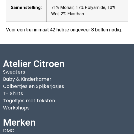
Samenstelling:
71% Mohair, 17% Polyamide, 10%
Wol, 2% Elasthan
Voor een trui in maat 42 heb je ongeveer 8 bollen nodig.
Atelier Citroen
Sweaters
Baby & Kinderkamer
Colbertjes en Spijkerjasjes
T- Shirts
Tegeltjes met teksten
Workshops
Merken
DMC