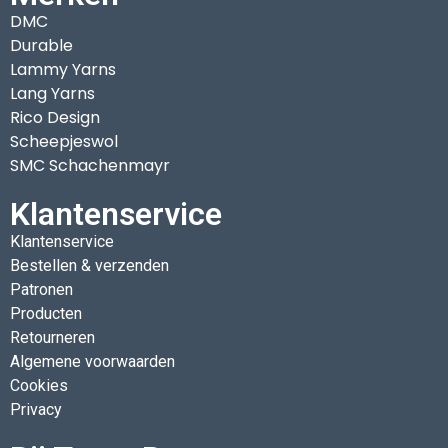
DMC
Durable
Lammy Yarns
Lang Yarns
Rico Design
Scheepjeswol
SMC Schachenmayr
Klantenservice
Klantenservice
Bestellen & verzenden
Patronen
Producten
Retourneren
Algemene voorwaarden
Cookies
Privacy