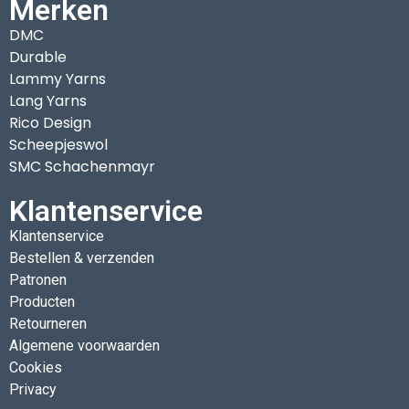
Merken
DMC
Durable
Lammy Yarns
Lang Yarns
Rico Design
Scheepjeswol
SMC Schachenmayr
Klantenservice
Klantenservice
Bestellen & verzenden
Patronen
Producten
Retourneren
Algemene voorwaarden
Cookies
Privacy