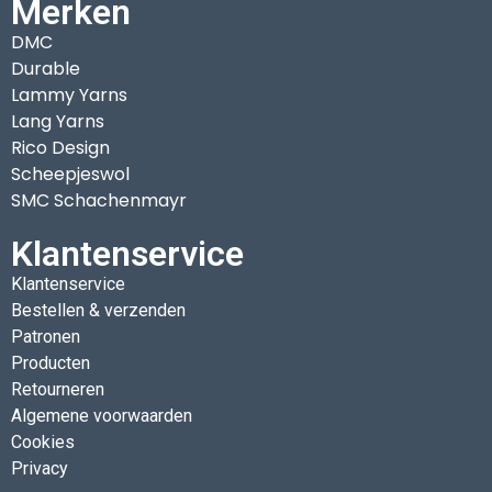
Merken
DMC
Durable
Lammy Yarns
Lang Yarns
Rico Design
Scheepjeswol
SMC Schachenmayr
Klantenservice
Klantenservice
Bestellen & verzenden
Patronen
Producten
Retourneren
Algemene voorwaarden
Cookies
Privacy