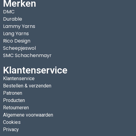
Merken
DMC
Durable
Lammy Yarns
Lang Yarns
Rico Design
Scheepjeswol
SMC Schachenmayr
Klantenservice
Klantenservice
Bestellen & verzenden
Patronen
Producten
Retourneren
Algemene voorwaarden
Cookies
Privacy