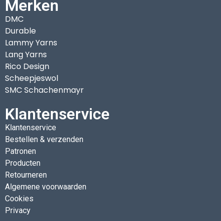
Merken
DMC
Durable
Lammy Yarns
Lang Yarns
Rico Design
Scheepjeswol
SMC Schachenmayr
Klantenservice
Klantenservice
Bestellen & verzenden
Patronen
Producten
Retourneren
Algemene voorwaarden
Cookies
Privacy