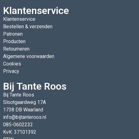
Klantenservice
Klantenservice
Bestellen & verzenden
Patronen
Producten
Retourneren
Algemene voorwaarden
Cookies
Privacy
Bij Tante Roos
Bij Tante Roos
Slootgaardweg 17A
1738 DB Waarland
info@bijtanteroos.nl
085-0602232
KvK: 37101392