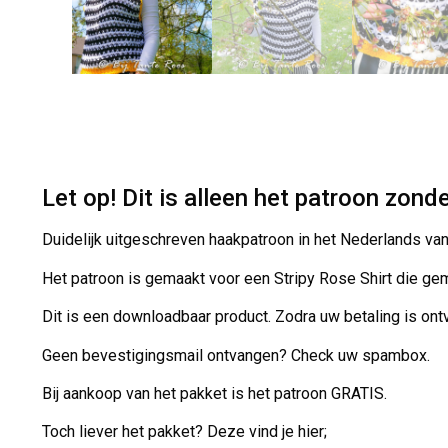
Let op! Dit is alleen het patroon zond
Duidelijk uitgeschreven haakpatroon in het Nederlands van 
Het patroon is gemaakt voor een Stripy Rose Shirt die g
Dit is een downloadbaar product. Zodra uw betaling is ontv
Geen bevestigingsmail ontvangen? Check uw spambox.
Bij aankoop van het pakket is het patroon GRATIS.
Toch liever het pakket? Deze vind je hier;