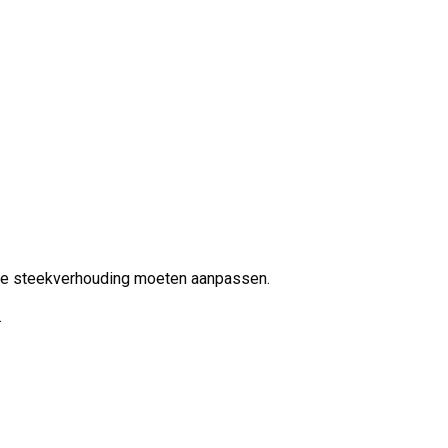
e de steekverhouding moeten aanpassen.
.