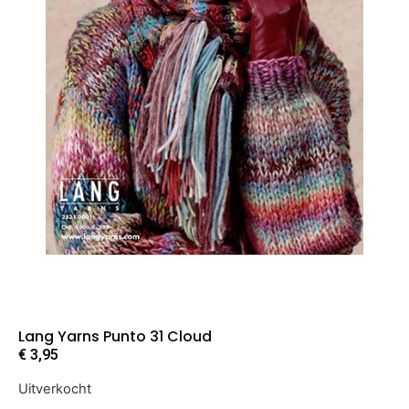
Lang Yarns Punto 31 Cloud
€
3,95
Uitverkocht