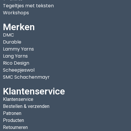
Tegeltjes met teksten
Workshops
Merken
DMC
Durable
Lammy Yarns
Lang Yarns
Rico Design
Scheepjeswol
SMC Schachenmayr
Klantenservice
Klantenservice
Bestellen & verzenden
Patronen
Producten
Retourneren