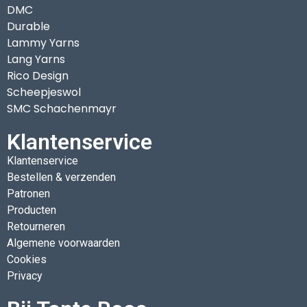
DMC
Durable
Lammy Yarns
Lang Yarns
Rico Design
Scheepjeswol
SMC Schachenmayr
Klantenservice
Klantenservice
Bestellen & verzenden
Patronen
Producten
Retourneren
Algemene voorwaarden
Cookies
Privacy