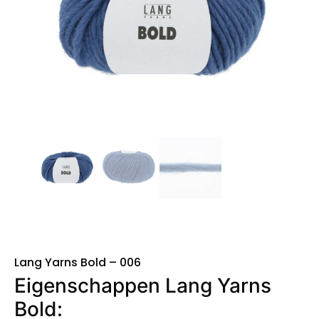
Lang Yarns Bold – 006
Eigenschappen Lang Yarns
Bold: