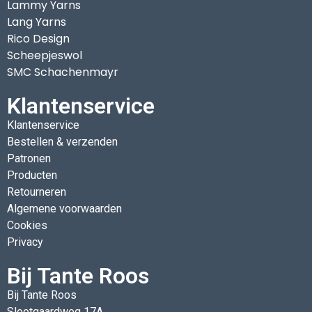
Lammy Yarns
Lang Yarns
Rico Design
Scheepjeswol
SMC Schachenmayr
Klantenservice
Klantenservice
Bestellen & verzenden
Patronen
Producten
Retourneren
Algemene voorwaarden
Cookies
Privacy
Bij Tante Roos
Bij Tante Roos
Slootgaardweg 17A