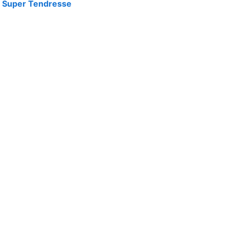
 Super Tendresse