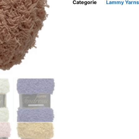
Categorie
Lammy Yarns