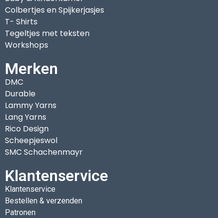
Colbertjes en Spijkerjasjes
T- Shirts
Tegeltjes met teksten
Workshops
Merken
DMC
Durable
Lammy Yarns
Lang Yarns
Rico Design
Scheepjeswol
SMC Schachenmayr
Klantenservice
Klantenservice
Bestellen & verzenden
Patronen