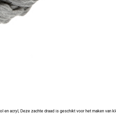
l en acryl, Deze zachte draad is geschikt voor het maken van k