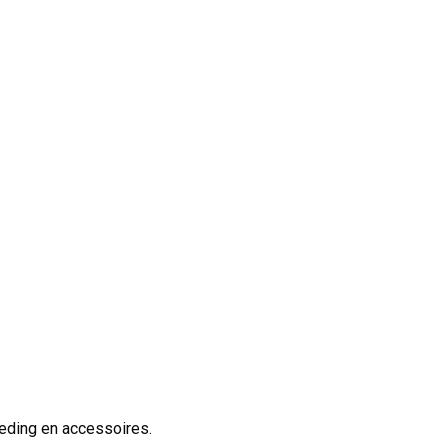
leding en accessoires.