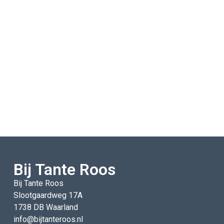
Bij Tante Roos
Bij Tante Roos
Slootgaardweg 17A
1738 DB Waarland
info@bijtanteroos.nl