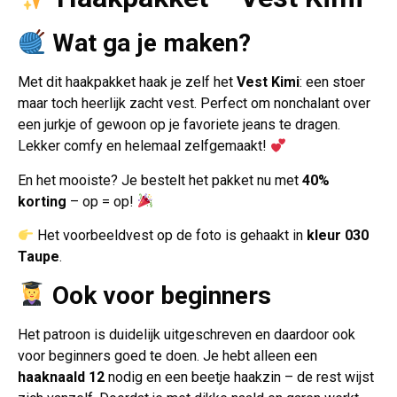
Wat ga je maken?
Met dit haakpakket haak je zelf het
Vest Kimi
: een stoer
maar toch heerlijk zacht vest. Perfect om nonchalant over
een jurkje of gewoon op je favoriete jeans te dragen.
Lekker comfy en helemaal zelfgemaakt!
En het mooiste? Je bestelt het pakket nu met
40%
korting
– op = op!
Het voorbeeldvest op de foto is gehaakt in
kleur 030
Taupe
.
Ook voor beginners
Het patroon is duidelijk uitgeschreven en daardoor ook
voor beginners goed te doen. Je hebt alleen een
haaknaald 12
nodig en een beetje haakzin – de rest wijst