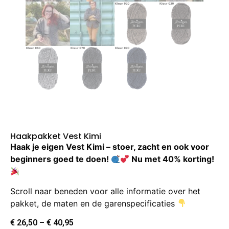
Haakpakket Vest Kimi
Haak je eigen Vest Kimi – stoer, zacht en ook voor
beginners goed te doen!
Nu met 40% korting!
Scroll naar beneden voor alle informatie over het
pakket, de maten en de garenspecificaties
€
26,50
–
€
40,95