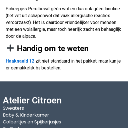
Scheepjes Peru bevat géén wol en dus ook géén lanoline
(het vet uit schapenwol dat vaak allergische reacties
veroorzaakt). Het is daardoor vriendelijker voor mensen
met een wolallergie, maar toch heerlijk zacht en behaaglijk
door de alpaca.
Handig om te weten
Haaknaald 12
zit niet standaard in het pakket, maar kun je
er gemakkelijk bij bestellen.
Atelier Citroen
Sweaters
Baby & Kinderkamer
Colbertjes en Spijkerjasjes