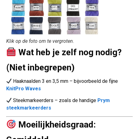
Klik op de foto om te vergroten.
Wat heb je zelf nog nodig?
(Niet inbegrepen)
Haaknaalden 3 en 3,5 mm – bijvoorbeeld de fijne
KnitPro Waves
Steekmarkeerders – zoals de handige
Prym
steekmarkeerders
Moeilijkheidsgraad: