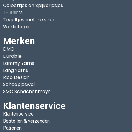
Colbertjes en Spijkerjasjes
T- Shirts
Tegeltjes met teksten
Workshops
Merken
DMC
Durable
Lammy Yarns
Lang Yarns
Rico Design
Scheepjeswol
SMC Schachenmayr
Klantenservice
Klantenservice
Bestellen & verzenden
Patronen