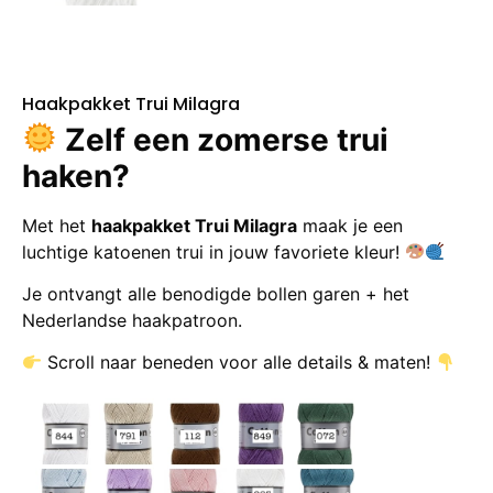
Haakpakket Trui Milagra
Zelf een zomerse trui
haken?
Met het
haakpakket Trui Milagra
maak je een
luchtige katoenen trui in jouw favoriete kleur!
Je ontvangt alle benodigde bollen garen + het
Nederlandse haakpatroon.
Scroll naar beneden voor alle details & maten!