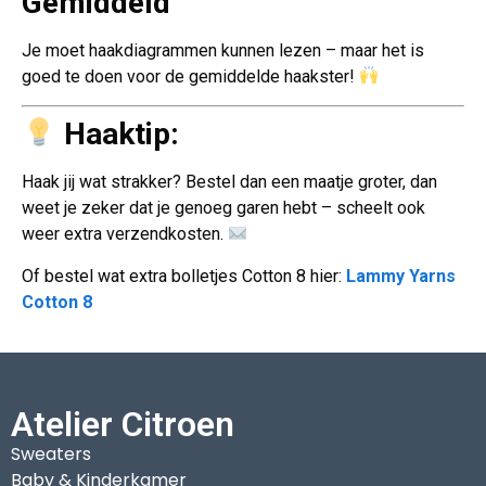
Gemiddeld
Je moet haakdiagrammen kunnen lezen – maar het is
goed te doen voor de gemiddelde haakster!
Haaktip:
Haak jij wat strakker? Bestel dan een maatje groter, dan
weet je zeker dat je genoeg garen hebt – scheelt ook
weer extra verzendkosten.
Of bestel wat extra bolletjes Cotton 8 hier:
Lammy Yarns
Cotton 8
Atelier Citroen
Sweaters
Baby & Kinderkamer