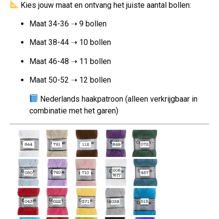
Kies jouw maat en ontvang het juiste aantal bollen:
Maat 34-36 ➝ 9 bollen
Maat 38-44 ➝ 10 bollen
Maat 46-48 ➝ 11 bollen
Maat 50-52 ➝ 12 bollen
Nederlands haakpatroon (alleen verkrijgbaar in
combinatie met het garen)