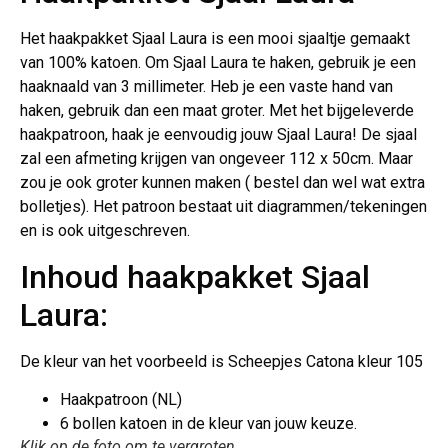
Het haakpakket Sjaal Laura is een mooi sjaaltje gemaakt
van 100% katoen. Om Sjaal Laura te haken, gebruik je een
haaknaald van 3 millimeter. Heb je een vaste hand van
haken, gebruik dan een maat groter. Met het bijgeleverde
haakpatroon, haak je eenvoudig jouw Sjaal Laura! De sjaal
zal een afmeting krijgen van ongeveer 112 x 50cm. Maar
zou je ook groter kunnen maken ( bestel dan wel wat extra
bolletjes). Het patroon bestaat uit diagrammen/tekeningen
en is ook uitgeschreven.
Inhoud haakpakket Sjaal
Laura:
De kleur van het voorbeeld is Scheepjes Catona kleur 105
Haakpatroon (NL)
6 bollen katoen in de kleur van jouw keuze.
Klik op de foto om te vergroten.