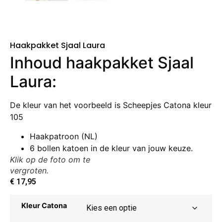
Haakpakket Sjaal Laura
Inhoud haakpakket Sjaal
Laura:
De kleur van het voorbeeld is Scheepjes Catona kleur
105
Haakpatroon (NL)
6 bollen katoen in de kleur van jouw keuze.
Klik op de foto om te
vergroten.
€
17,95
Kleur Catona