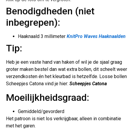
Benodigdheden (niet
inbegrepen):
Haaknaald 3 millimeter
KnitPro Waves Haaknaalden
Tip:
Heb je een vaste hand van haken of wil je de sjaal graag
groter maken bestel dan wat extra bollen, dit scheelt weer
verzendkosten én het kleurbad is hetzelfde. Losse bollen
Scheepjes Catona vind je hier:
Scheepjes Catona
Moeilijkheidsgraad:
Gemiddeld/gevorderd
Het patroon is niet los verkrijgbaar, alleen in combinatie
met het garen.