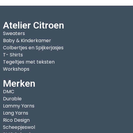
Atelier Citroen
Sweaters
Baby & Kinderkamer
Colbertjes en Spijkerjasjes
T- Shirts
Tegeltjes met teksten
Workshops
Merken
DMC
Durable
Lammy Yarns
Lang Yarns
Rico Design
Scheepjeswol