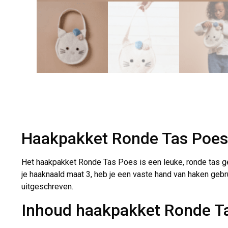
Haakpakket Ronde Tas Poes
Het haakpakket Ronde Tas Poes is een leuke, ronde tas 
je haaknaald maat 3, heb je een vaste hand van haken gebr
uitgeschreven.
Inhoud haakpakket Ronde T