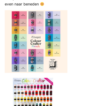
even naar beneden