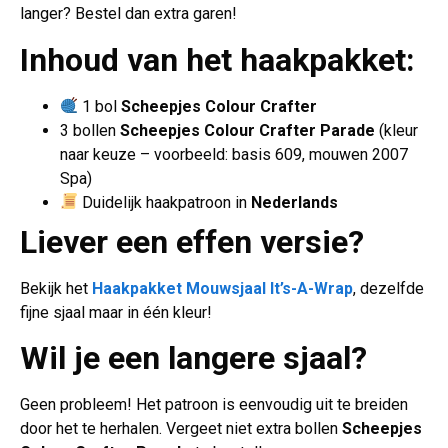
langer? Bestel dan extra garen!
Inhoud van het haakpakket:
1 bol
Scheepjes Colour Crafter
3 bollen
Scheepjes Colour Crafter Parade
(kleur
naar keuze – voorbeeld: basis 609, mouwen 2007
Spa)
Duidelijk haakpatroon in
Nederlands
Liever een effen versie?
Bekijk het
Haakpakket Mouwsjaal It’s-A-Wrap
, dezelfde
fijne sjaal maar in één kleur!
Wil je een langere sjaal?
Geen probleem! Het patroon is eenvoudig uit te breiden
door het te herhalen. Vergeet niet extra bollen
Scheepjes