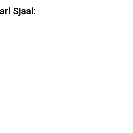
rl Sjaal: