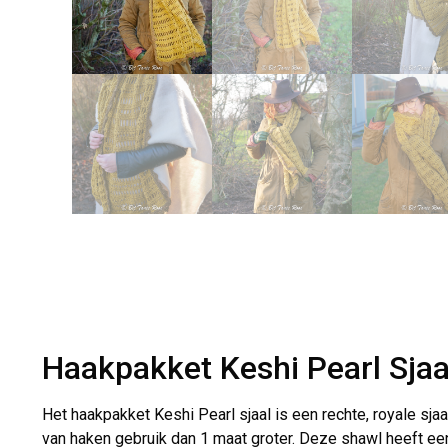
Haakpakket Keshi Pearl Sjaa
Het haakpakket Keshi Pearl sjaal is een rechte, royale sj
van haken gebruik dan 1 maat groter. Deze shawl heeft ee