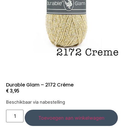
Durable Glam – 2172 Créme
€
3,95
Beschikbaar via nabestelling
Toevoegen aan winkelwagen