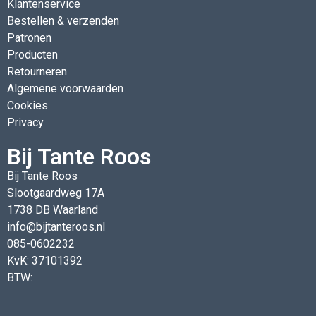
Klantenservice
Bestellen & verzenden
Patronen
Producten
Retourneren
Algemene voorwaarden
Cookies
Privacy
Bij Tante Roos
Bij Tante Roos
Slootgaardweg 17A
1738 DB Waarland
info@bijtanteroos.nl
085-0602232
KvK: 37101392
BTW: