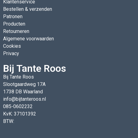
Klantenservice
Bestellen & verzenden
Patronen
Producten
Retourneren
Algemene voorwaarden
Cookies
Privacy
Bij Tante Roos
Bij Tante Roos
Slootgaardweg 17A
1738 DB Waarland
info@bijtanteroos.nl
085-0602232
KvK: 37101392
BTW: