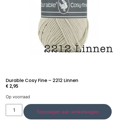
Durable Cosy Fine – 2212 Linnen
€
2,95
Op voorraad
Toevoegen aan winkelwagen