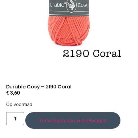
Durable Cosy – 2190 Coral
€
3,60
Op voorraad
Toevoegen aan winkelwagen