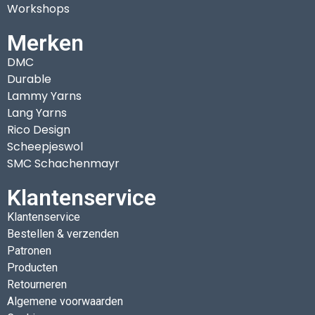
Workshops
Merken
DMC
Durable
Lammy Yarns
Lang Yarns
Rico Design
Scheepjeswol
SMC Schachenmayr
Klantenservice
Klantenservice
Bestellen & verzenden
Patronen
Producten
Retourneren
Algemene voorwaarden