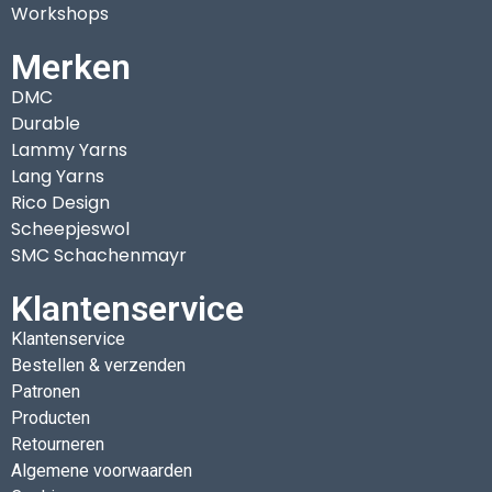
Workshops
Merken
DMC
Durable
Lammy Yarns
Lang Yarns
Rico Design
Scheepjeswol
SMC Schachenmayr
Klantenservice
Klantenservice
Bestellen & verzenden
Patronen
Producten
Retourneren
Algemene voorwaarden