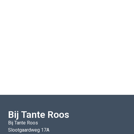
Bij Tante Roos
Bij Tante Roos
Slootgaardweg 17A