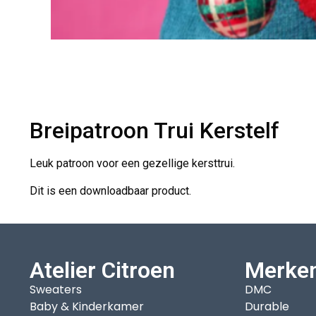
Breipatroon Trui Kerstelf
Leuk patroon voor een gezellige kersttrui.
Dit is een downloadbaar product.
Atelier Citroen
Merke
Sweaters
DMC
Baby & Kinderkamer
Durable