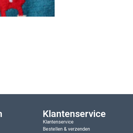
n
Klantenservice
Klantenservice
Bestellen & verzenden