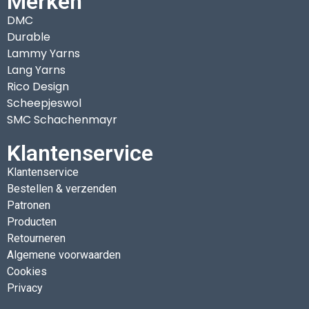
Merken
DMC
Durable
Lammy Yarns
Lang Yarns
Rico Design
Scheepjeswol
SMC Schachenmayr
Klantenservice
Klantenservice
Bestellen & verzenden
Patronen
Producten
Retourneren
Algemene voorwaarden
Cookies
Privacy