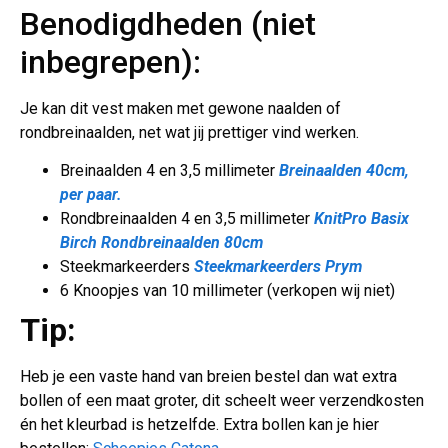
Benodigdheden (niet
inbegrepen):
Je kan dit vest maken met gewone naalden of
rondbreinaalden, net wat jij prettiger vind werken.
Breinaalden 4 en 3,5 millimeter
Breinaalden 40cm,
per paar.
Rondbreinaalden 4 en 3,5 millimeter
KnitPro Basix
Birch Rondbreinaalden 80cm
Steekmarkeerders
Steekmarkeerders Prym
6 Knoopjes van 10 millimeter (verkopen wij niet)
Tip:
Heb je een vaste hand van breien bestel dan wat extra
bollen of een maat groter, dit scheelt weer verzendkosten
én het kleurbad is hetzelfde. Extra bollen kan je hier