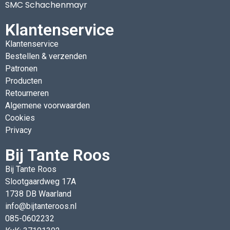
SMC Schachenmayr
Klantenservice
Klantenservice
Bestellen & verzenden
Patronen
Producten
Retourneren
Algemene voorwaarden
Cookies
Privacy
Bij Tante Roos
Bij Tante Roos
Slootgaardweg 17A
1738 DB Waarland
info@bijtanteroos.nl
085-0602232