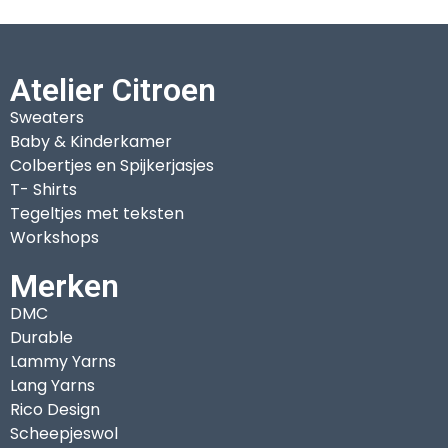
Atelier Citroen
Sweaters
Baby & Kinderkamer
Colbertjes en Spijkerjasjes
T- Shirts
Tegeltjes met teksten
Workshops
Merken
DMC
Durable
Lammy Yarns
Lang Yarns
Rico Design
Scheepjeswol