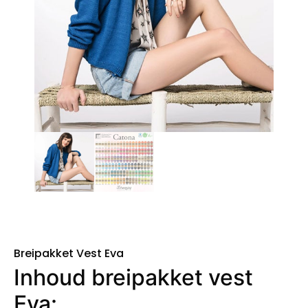
Breipakket Vest Eva
Inhoud breipakket vest
Eva: