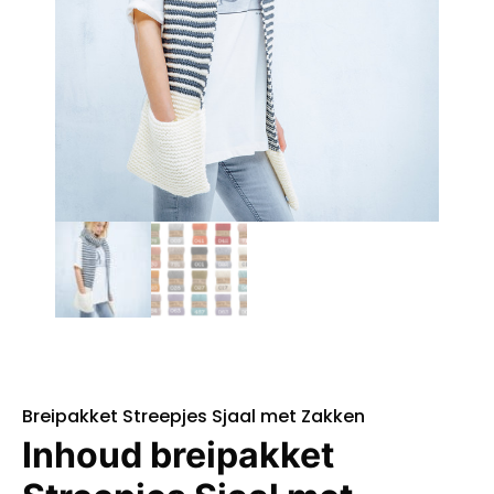
Breipakket Streepjes Sjaal met Zakken
Inhoud breipakket