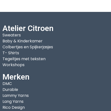
Atelier Citroen
Sweaters
Baby & Kinderkamer
Colbertjes en Spijkerjasjes
T- Shirts
Tegeltjes met teksten
Workshops
Merken
DMC
Durable
Lammy Yarns
Lang Yarns
Rico Design