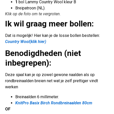
1
bol Lammy Country Wool kleur B
Breipatroon (NL).
Klik op de foto om te vergroten.
Ik wil graag meer bollen:
Dat is mogelijk! Hier kan je de losse bollen bestellen:
Country Wool(klik hier)
Benodigdheden (niet
inbegrepen):
Deze sjaal kan je op zowel gewone naalden als op
rondbreinaalden breien net wat je zelf prettiger vindt
werken
Breinaalden 6 millimeter.
KnitPro Basix Birch Rondbreinaalden 80cm
OF