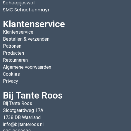
Scheepjeswol
SMC Schachenmayr
Klantenservice
Klantenservice
Bestellen & verzenden
Patronen
Producten
Retourneren
Algemene voorwaarden
Cookies
Privacy
Bij Tante Roos
Bij Tante Roos
Slootgaardweg 17A
1738 DB Waarland
info@bijtanteroos.nl