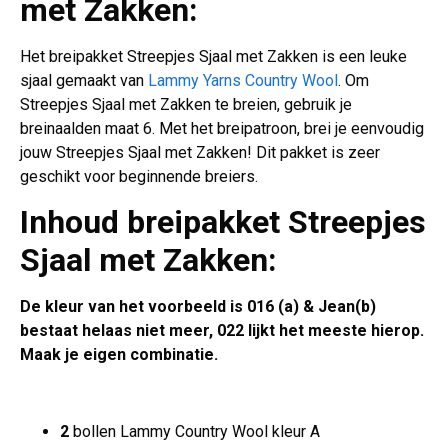
met Zakken:
Het breipakket Streepjes Sjaal met Zakken is een leuke
sjaal gemaakt van
Lammy Yarns Country Wool
. Om
Streepjes Sjaal met Zakken te breien, gebruik je
breinaalden maat 6. Met het breipatroon, brei je eenvoudig
jouw Streepjes Sjaal met Zakken! Dit pakket is zeer
geschikt voor beginnende breiers.
Inhoud breipakket
Streepjes
Sjaal met Zakken
:
De kleur van het voorbeeld is 016 (a) & Jean(b)
bestaat helaas niet meer, 022 lijkt het meeste hierop.
Maak je eigen combinatie.
2
bollen Lammy Country Wool kleur A