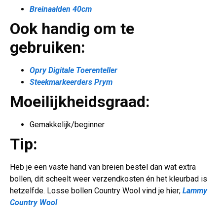
Breinaalden 40cm
Ook handig om te
gebruiken:
Opry Digitale Toerenteller
Steekmarkeerders Prym
Moeilijkheidsgraad:
Gemakkelijk/beginner
Tip:
Heb je een vaste hand van breien bestel dan wat extra
bollen, dit scheelt weer verzendkosten én het kleurbad is
hetzelfde. Losse bollen Country Wool vind je hier;
Lammy
Country Wool