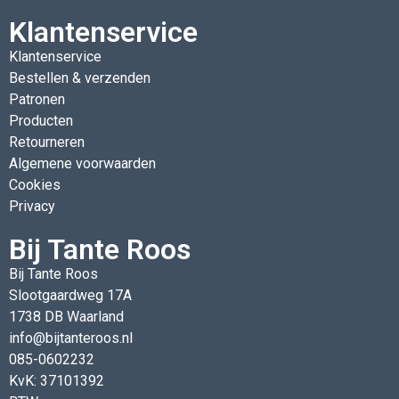
Klantenservice
Klantenservice
Bestellen & verzenden
Patronen
Producten
Retourneren
Algemene voorwaarden
Cookies
Privacy
Bij Tante Roos
Bij Tante Roos
Slootgaardweg 17A
1738 DB Waarland
info@bijtanteroos.nl
085-0602232
KvK: 37101392