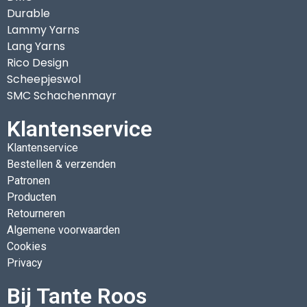
Durable
Lammy Yarns
Lang Yarns
Rico Design
Scheepjeswol
SMC Schachenmayr
Klantenservice
Klantenservice
Bestellen & verzenden
Patronen
Producten
Retourneren
Algemene voorwaarden
Cookies
Privacy
Bij Tante Roos