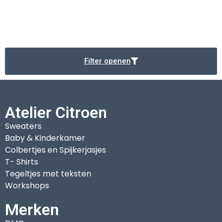
Filter openen
Atelier Citroen
Sweaters
Baby & Kinderkamer
Colbertjes en Spijkerjasjes
T- Shirts
Tegeltjes met teksten
Workshops
Merken