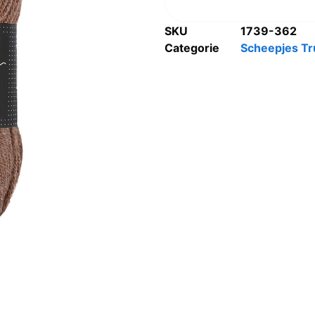
SKU
1739-362
Categorie
Scheepjes Tr