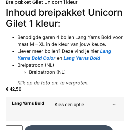
Breipakket Gilet Unicorn 1 kleur
Inhoud breipakket Unicorn
Gilet 1 kleur:
Benodigde garen 4 bollen Lang Yarns Bold voor
maat M – XL in de kleur van jouw keuze.
Liever meer bollen? Deze vind je hier
Lang
Yarns Bold Color
en
Lang Yarns Bold
Breipatroon (NL)
Breipatroon (NL)
Klik op de foto om te vergroten.
€
42,50
Lang Yarns Bold