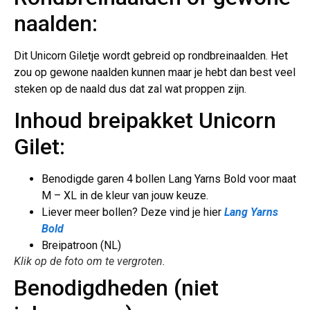
naalden:
Dit Unicorn Giletje wordt gebreid op rondbreinaalden. Het
zou op gewone naalden kunnen maar je hebt dan best veel
steken op de naald dus dat zal wat proppen zijn.
Inhoud breipakket Unicorn
Gilet:
Benodigde garen 4 bollen Lang Yarns Bold voor maat
M – XL in de kleur van jouw keuze.
Liever meer bollen? Deze vind je hier
Lang Yarns
Bold
Breipatroon (NL)
Klik op de foto om te vergroten.
Benodigdheden (niet