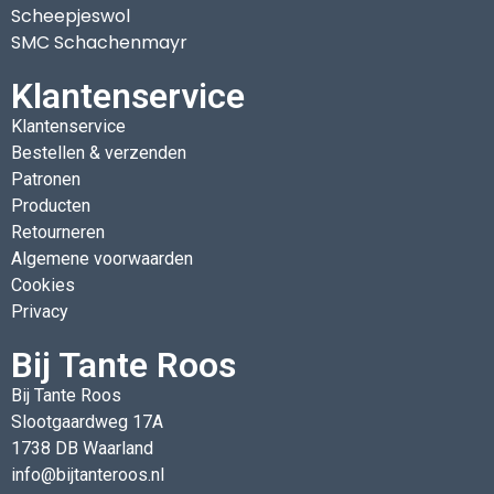
Scheepjeswol
SMC Schachenmayr
Klantenservice
Klantenservice
Bestellen & verzenden
Patronen
Producten
Retourneren
Algemene voorwaarden
Cookies
Privacy
Bij Tante Roos
Bij Tante Roos
Slootgaardweg 17A
1738 DB Waarland
info@bijtanteroos.nl