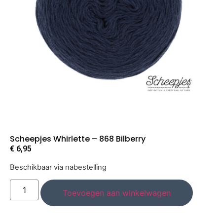
Scheepjes Whirlette – 868 Bilberry
€
6,95
Beschikbaar via nabestelling
Toevoegen aan winkelwagen