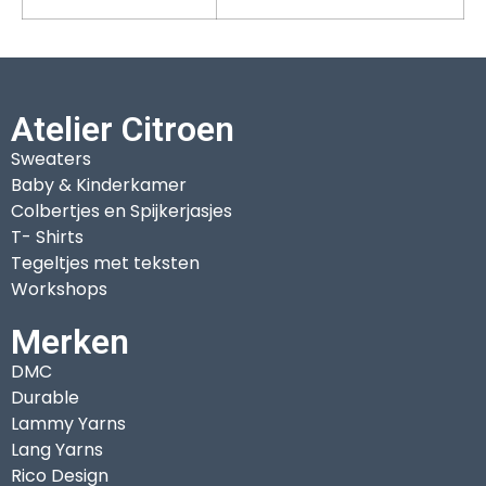
Atelier Citroen
Sweaters
Baby & Kinderkamer
Colbertjes en Spijkerjasjes
T- Shirts
Tegeltjes met teksten
Workshops
Merken
DMC
Durable
Lammy Yarns
Lang Yarns
Rico Design