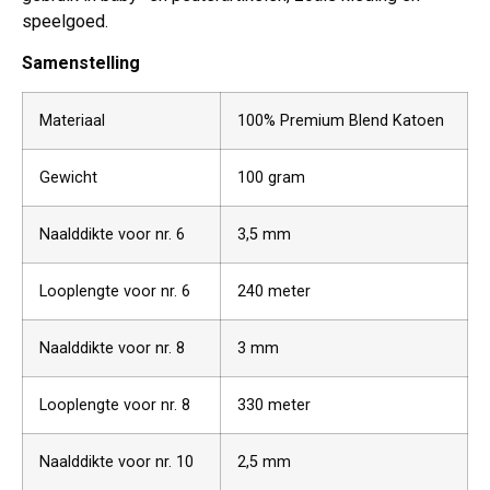
speelgoed.
Samenstelling
Materiaal
100% Premium Blend Katoen
Gewicht
100 gram
Naalddikte voor nr. 6
3,5 mm
Looplengte voor nr. 6
240 meter
Naalddikte voor nr. 8
3 mm
Looplengte voor nr. 8
330 meter
Naalddikte voor nr. 10
2,5 mm