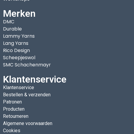
Merken
DMC
Durable
Lammy Yarns
Lang Yarns
Rico Design
Scheepjeswol
SMC Schachenmayr
Klantenservice
Klantenservice
Bestellen & verzenden
Patronen
Producten
Retourneren
Algemene voorwaarden
Cookies